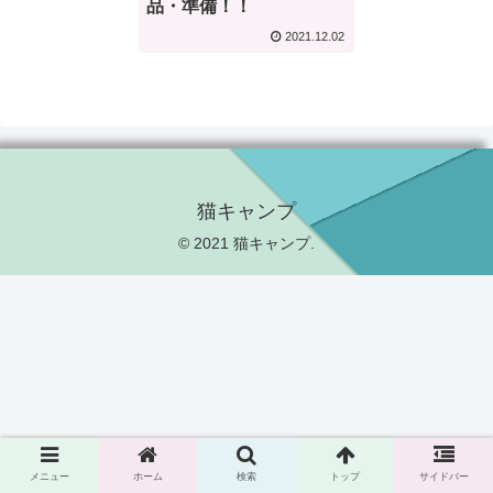
品・準備！！
2021.12.02
猫キャンプ
© 2021 猫キャンプ.
メニュー
ホーム
検索
トップ
サイドバー