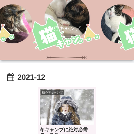
猫キャンプ
2021-12
初心者キャンプ
冬キャンプに絶対必需