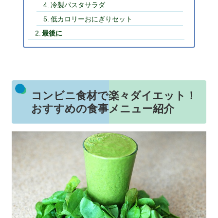
冷製パスタサラダ
低カロリーおにぎりセット
最後に
コンビニ食材で楽々ダイエット！
おすすめの食事メニュー紹介