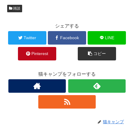
雑談
シェアする
Twitter
Facebook
LINE
Pinterest
コピー
猫キャンプをフォローする
猫キャンプ