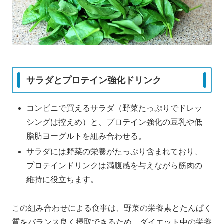
サラダとプロテイン強化ドリンク
コンビニで買えるサラダ（野菜たっぷりでドレッ
シングは控えめ）と、プロテイン強化の豆乳や低
脂肪ヨーグルトを組み合わせる。
サラダには野菜の栄養がたっぷり含まれており、
プロテインドリンクは満腹感を与えながら筋肉の
維持に役立ちます。
この組み合わせによる食事は、野菜の栄養素とたんぱく
質をバランス良く摂取できるため、ダイエット中の栄養