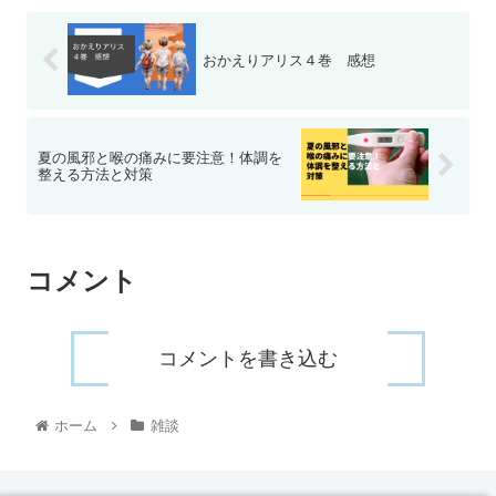
おかえりアリス４巻 感想
夏の風邪と喉の痛みに要注意！体調を
整える方法と対策
コメント
コメントを書き込む
ホーム
雑談