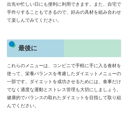
出先や忙しい日にも便利に利用できます。また、自宅で
手作りすることもできるので、好みの具材を組み合わせ
て楽しんでみてください。
最後に
これらのメニューは、コンビニで手軽に手に入る食材を
使って、栄養バランスを考慮したダイエットメニューの
一部です。ダイエットを成功させるためには、食事だけ
でなく適度な運動とストレス管理も大切にしましょう。
健康的でバランスの取れたダイエットを目指して取り組
んでください。