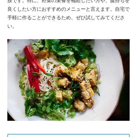
肢です。特に、野菜の栄養を補給したい方や、腹持ちを
良くしたい方におすすめのメニューと言えます。自宅で
手軽に作ることができるため、ぜひ試してみてくださ
い。