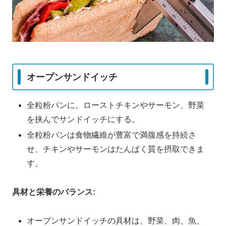
オープンサンドイッチ
全粒粉パンに、ローストチキンやサーモン、野菜
を挟んでサンドイッチにする。
全粒粉パンは食物繊維が豊富で満腹感を持続さ
せ、チキンやサーモンはたんぱく質を摂取できま
す。
具材と栄養のバランス:
オープンサンドイッチの具材は、野菜、肉、魚、