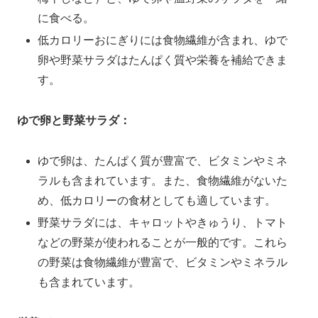
に食べる。
低カロリーおにぎりには食物繊維が含まれ、ゆで
卵や野菜サラダはたんぱく質や栄養を補給できま
す。
ゆで卵と野菜サラダ：
ゆで卵は、たんぱく質が豊富で、ビタミンやミネ
ラルも含まれています。また、食物繊維がないた
め、低カロリーの食材としても適しています。
野菜サラダには、キャロットやきゅうり、トマト
などの野菜が使われることが一般的です。これら
の野菜は食物繊維が豊富で、ビタミンやミネラル
も含まれています。