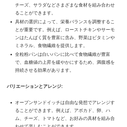
チーズ、サラダなどさまざまな食材を組み合わせ
ることができます。
具材の選択によって、栄養バランスを調整するこ
とが重要です。例えば、ローストチキンやサーモ
ンはたんぱく質を豊富に含み、野菜はビタミンや
ミネラル、食物繊維を提供します。
全粒粉パンは白いパンに比べて食物繊維が豊富
で、血糖値の上昇を緩やかにするため、満腹感を
持続させる効果があります。
バリエーションとアレンジ:
オープンサンドイッチは自由な発想でアレンジす
ることができます。例えば、アボカド、卵、ハ
ム、チーズ、トマトなど、お好みの具材を組み合
わせて楽しむことができます。