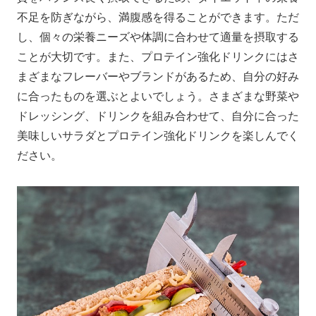
不足を防ぎながら、満腹感を得ることができます。ただ
し、個々の栄養ニーズや体調に合わせて適量を摂取する
ことが大切です。また、プロテイン強化ドリンクにはさ
まざまなフレーバーやブランドがあるため、自分の好み
に合ったものを選ぶとよいでしょう。さまざまな野菜や
ドレッシング、ドリンクを組み合わせて、自分に合った
美味しいサラダとプロテイン強化ドリンクを楽しんでく
ださい。