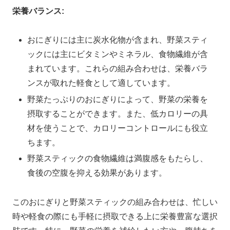
栄養バランス:
おにぎりには主に炭水化物が含まれ、野菜スティ
ックには主にビタミンやミネラル、食物繊維が含
まれています。これらの組み合わせは、栄養バラ
ンスが取れた軽食として適しています。
野菜たっぷりのおにぎりによって、野菜の栄養を
摂取することができます。また、低カロリーの具
材を使うことで、カロリーコントロールにも役立
ちます。
野菜スティックの食物繊維は満腹感をもたらし、
食後の空腹を抑える効果があります。
このおにぎりと野菜スティックの組み合わせは、忙しい
時や軽食の際にも手軽に摂取できる上に栄養豊富な選択