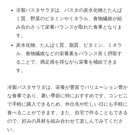
冷製パスタサラダは、パスタの炭水化物とたんぱ
く質、野菜のビタミンやミネラル、食物繊維が組
み合わさって栄養バランスが取れた食事となりま
す。
炭水化物、たんぱく質、脂質、ビタミン、ミネラ
ル、食物繊維などの栄養素をバランス良く摂取す
ることで、満足感を得ながら栄養を補給できま
す。
冷製パスタサラダは、栄養が豊富でバリエーション豊か
な食事であり、暑い季節に特におすすめです。コンビニ
で手軽に購入できるため、外出先や忙しい日にも手軽に
食べることができます。また、自宅で作ることもできる
ので、好みの具材を組み合わせて楽しんでみてくださ
い。