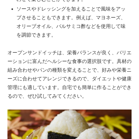
ソースやドレッシングを加えることで風味をアッ
プさせることもできます。例えば、マヨネーズ、
オリーブオイル、バルサミコ酢などを使用して味
を調節できます。
オープンサンドイッチは、栄養バランスが良く、バリエ
ーションに富んだヘルシーな食事の選択肢です。具材の
組み合わせやパンの種類を変えることで、好みや栄養ニ
ーズに合わせてアレンジできるので、ダイエットや健康
管理にも適しています。自宅でも簡単に作ることができ
るので、ぜひ試してみてください。