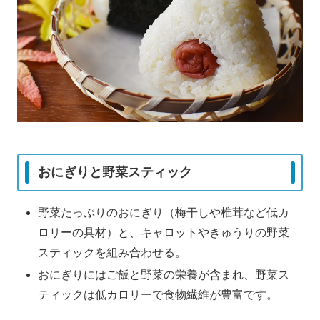
おにぎりと野菜スティック
野菜たっぷりのおにぎり（梅干しや椎茸など低カ
ロリーの具材）と、キャロットやきゅうりの野菜
スティックを組み合わせる。
おにぎりにはご飯と野菜の栄養が含まれ、野菜ス
ティックは低カロリーで食物繊維が豊富です。