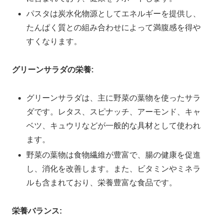
パスタは炭水化物源としてエネルギーを提供し、
たんぱく質との組み合わせによって満腹感を得や
すくなります。
グリーンサラダの栄養:
グリーンサラダは、主に野菜の葉物を使ったサラ
ダです。レタス、スピナッチ、アーモンド、キャ
ベツ、キュウリなどが一般的な具材として使われ
ます。
野菜の葉物は食物繊維が豊富で、腸の健康を促進
し、消化を改善します。また、ビタミンやミネラ
ルも含まれており、栄養豊富な食品です。
栄養バランス: