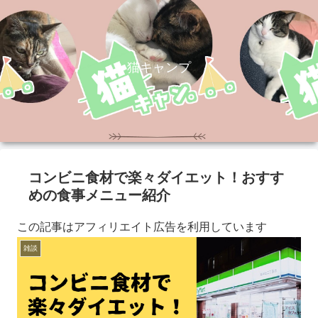
猫キャンプ
コンビニ食材で楽々ダイエット！おすす
めの食事メニュー紹介
この記事はアフィリエイト広告を利用しています
雑談