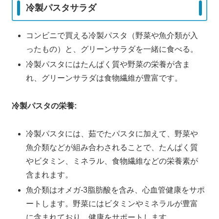
冷製パスタサラダ
コンビニで買える冷製パスタ（野菜や魚介類が入
ったもの）と、グリーンサラダを一緒に食べる。
冷製パスタにはたんぱく質や野菜の栄養が含ま
れ、グリーンサラダは食物繊維が豊富です。
冷製パスタの栄養:
冷製パスタには、茹でたパスタに加えて、野菜や
魚介類などが組み合わされることで、たんぱく質
やビタミン、ミネラル、食物繊維などの栄養素が
含まれます。
魚介類はオメガ-3脂肪酸を含み、心血管健康をサポ
ートします。野菜にはビタミンやミネラルが豊富
に含まれており、健康をサポートします。