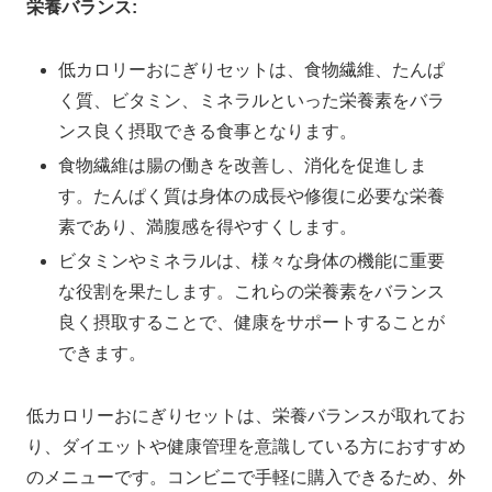
栄養バランス:
低カロリーおにぎりセットは、食物繊維、たんぱ
く質、ビタミン、ミネラルといった栄養素をバラ
ンス良く摂取できる食事となります。
食物繊維は腸の働きを改善し、消化を促進しま
す。たんぱく質は身体の成長や修復に必要な栄養
素であり、満腹感を得やすくします。
ビタミンやミネラルは、様々な身体の機能に重要
な役割を果たします。これらの栄養素をバランス
良く摂取することで、健康をサポートすることが
できます。
低カロリーおにぎりセットは、栄養バランスが取れてお
り、ダイエットや健康管理を意識している方におすすめ
のメニューです。コンビニで手軽に購入できるため、外