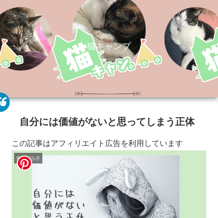
猫キャンプ
自分には価値がないと思ってしまう正体
この記事はアフィリエイト広告を利用しています
生きづらさ