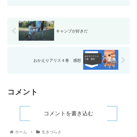
キャンプが好きだ
おかえりアリス４巻 感想
コメント
コメントを書き込む
ホーム
生きづらさ