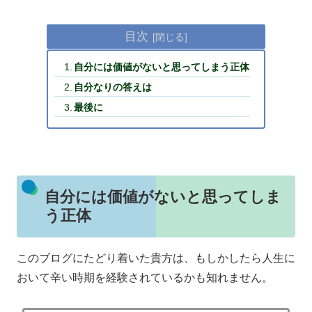
目次
自分には価値がないと思ってしまう正体
自分なりの答えは
最後に
自分には価値がないと思ってしま
う正体
このブログにたどり着いた貴方は、もしかしたら人生に
おいて辛い時期を経験されているかも知れません。