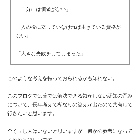
「自分には価値がない」
「人の役に立っていなければ生きている資格が
ない」
「大きな失敗をしてしまった」
このような考えを持っておられるかも知れない。
このブログでは薬では解決できる気がしない認知の歪み
について、長年考えて私なりの答えが出たので共有して
行きたいと思います。
全く同じ人はいないと思いますが、何かの参考になって
くれれば嬉しいです。