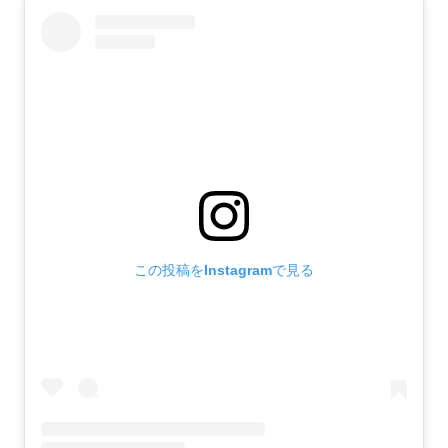
この投稿をInstagramで見る