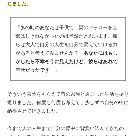
じました
。
「あの時のあなたは子供で、親のフォローを全
部はしきれなかったのは当然だと思います。彼
らは大人で自分の人生を自分で変えていける力
があると考えてみませんか？
あなたにはもし
かしたら不幸そうに見えたけど、彼らはあれで
幸せだったです
。」
そういう言葉をもらえて昔の家族と過ごした生活を振り
返りました。何度も何度も考えて、少しずつ自分の中に
納得させて行きました。
今まで人の人生まで自分の背中に背負い込んできたの