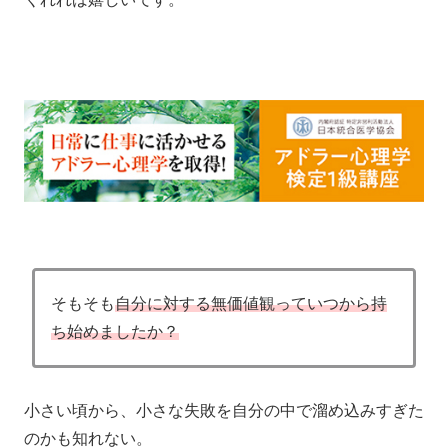
そもそも
自分に対する無価値観っていつから持
ち始めましたか？
小さい頃から、小さな失敗を自分の中で溜め込みすぎた
のかも知れない。