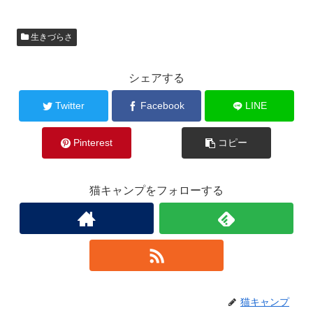
生きづらさ
シェアする
Twitter
Facebook
LINE
Pinterest
コピー
猫キャンプをフォローする
猫キャンプ