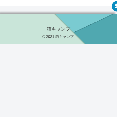
猫キャンプ
© 2021 猫キャンプ.