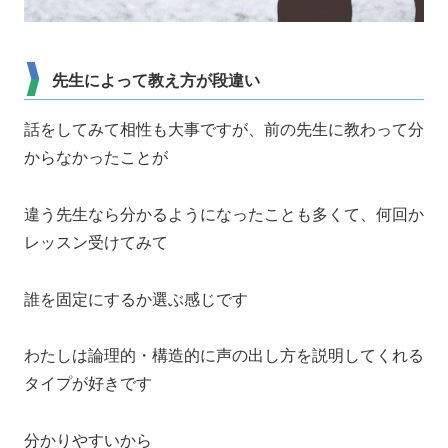
先生によって教え方が段違い
話をしてみて相性も大事ですが、前の先生に教わって分
からなかったことが
違う先生なら分かるようになったことも多くて、何回か
レッスン受けてみて
誰を固定にするか選ぶ感じです
わたしは論理的・構造的に声の出し方を説明してくれる
タイプが好きです
分かりやすいから