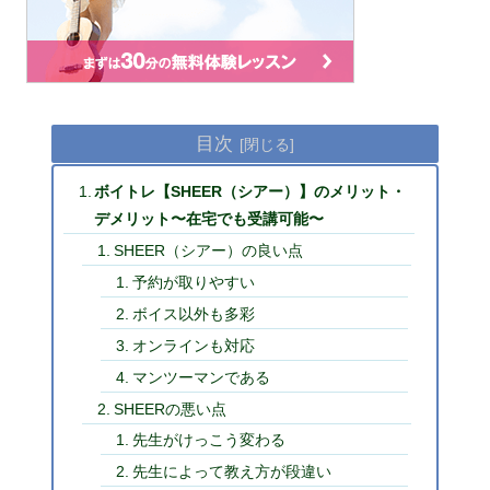
目次
ボイトレ【SHEER（シアー）】のメリット・
デメリット〜在宅でも受講可能〜
SHEER（シアー）の良い点
予約が取りやすい
ボイス以外も多彩
オンラインも対応
マンツーマンである
SHEERの悪い点
先生がけっこう変わる
先生によって教え方が段違い