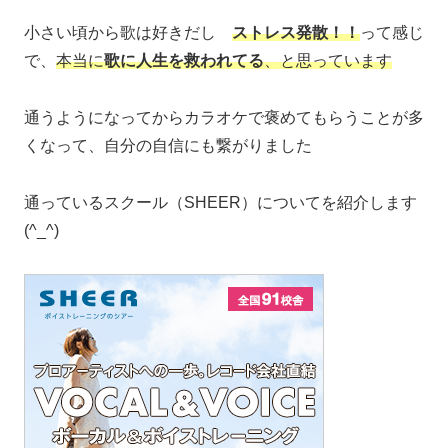
小さい頃から歌は好きだし
ストレス発散！！
って感じ
で、
本当に
歌に人生を救われてる
、と思っています
通うようになってからカラオケで褒めてもらうことが多
くなって、自分の自信にも繋がりました
通っているスクール（SHEER）についてを紹介します
(^_^)