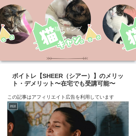
猫キャンプ
ボイトレ【SHEER（シアー）】のメリッ
ト・デメリット〜在宅でも受講可能〜
この記事はアフィリエイト広告を利用しています
雑談