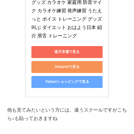
グッズ カラオケ 家庭用 防音マイ
ク カラオケ練習 発声練習 うたえ
っと ボイス トレーニング グッズ 
叫ぶ ダイエット おはよう日本 紹
介 滑舌 トレーニング
楽天市場で見る
Amazonで見る
Yahoo!ショッピングで見る
他も見てみたいという方には、違うスクールですがこち
ら↓も貼っておきますね