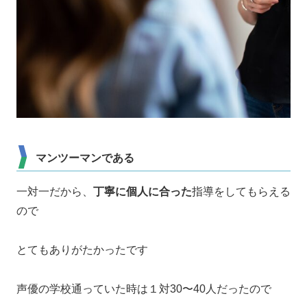
マンツーマンである
一対一だから、
丁寧に個人に合った
指導をしてもらえる
ので
とてもありがたかったです
声優の学校通っていた時は１対30〜40人だったので