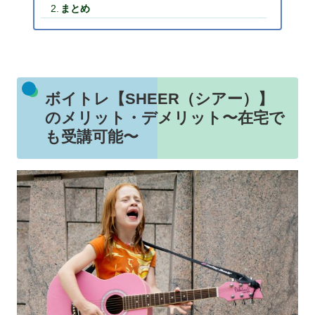
まとめ
ボイトレ【SHEER（シアー）】
のメリット・デメリット〜在宅で
も受講可能〜