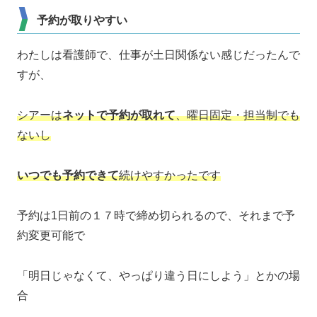
予約が取りやすい
わたしは看護師で、仕事が土日関係ない感じだったんで
すが、
シアーは
ネットで予約が取れて
、曜日固定・担当制でも
ないし
いつでも予約できて
続けやすかったです
予約は1日前の１７時で締め切られるので、それまで予
約変更可能で
「明日じゃなくて、やっぱり違う日にしよう」とかの場
合