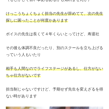
けっこうちょくちょく担当の先生が辞めてて、次の先生
探しに困ったことが何度かあります
ボイスの先生は長くて４年くらいとってけど、寿退社
その後も体調不良だったり、別のスクールを立ち上げる
っていう人もいたり
相手も人間なのでライフステージがあるし、仕方がない
ちゃ仕方がないです
担当制じゃないですけど、予期せず先生を変えざるを得
ない時があります