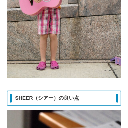
SHEER（シアー）の良い点