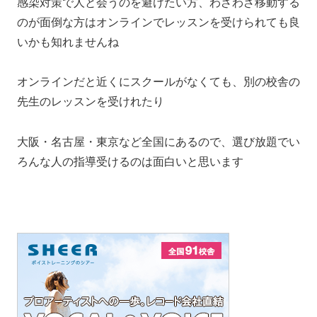
感染対策で人と会うのを避けたい方、わざわざ移動する
のが面倒な方はオンラインでレッスンを受けられても良
いかも知れませんね
オンラインだと近くにスクールがなくても、別の校舎の
先生のレッスンを受けれたり
大阪・名古屋・東京など全国にあるので、選び放題でい
ろんな人の指導受けるのは面白いと思います