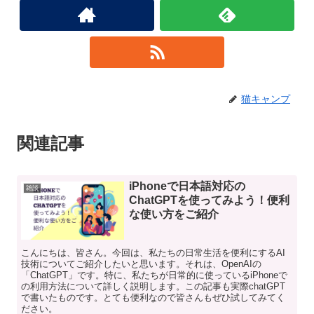
猫キャンプ
関連記事
iPhoneで日本語対応の
雑談
ChatGPTを使ってみよう！便利
な使い方をご紹介
こんにちは、皆さん。今回は、私たちの日常生活を便利にするAI
技術についてご紹介したいと思います。それは、OpenAIの
「ChatGPT」です。特に、私たちが日常的に使っているiPhoneで
の利用方法について詳しく説明します。この記事も実際chatGPT
で書いたものです。とても便利なので皆さんもぜひ試してみてく
ださい。