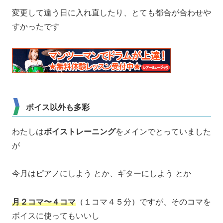
変更して違う日に入れ直したり、とても都合が合わせや
すかったです
ボイス以外も多彩
わたしは
ボイストレーニング
をメインでとっていました
が
今月はピアノにしよう とか、ギターにしよう とか
月２コマ〜４コマ
（１コマ４５分）ですが、そのコマを
ボイスに使ってもいいし