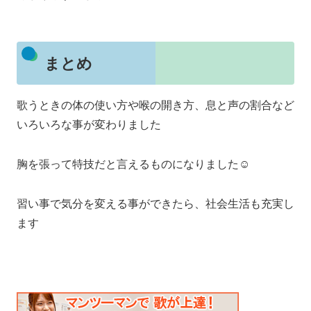
まとめ
歌うときの体の使い方や喉の開き方、息と声の割合など
いろいろな事が変わりました
胸を張って特技だと言えるものになりました☺️
習い事で気分を変える事ができたら、社会生活も充実し
ます