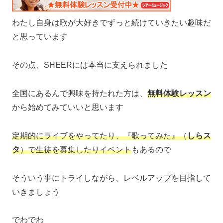
わたし自身は歌が大好きでずっと続けていきたい趣味だ
と思っています
その点、SHEERには本当に支えられました
全国にあるんで興味を持たれた方は、
無料体験レッスン
から始めてみていいと思います
定期的にライブをやってたり、『歌ってみた』（
しら
ス
タ
）で生徒を募集したりイベント
もあるので
そういう事にトライしながら、レベルアップを目指して
いきましょう
でわでわ