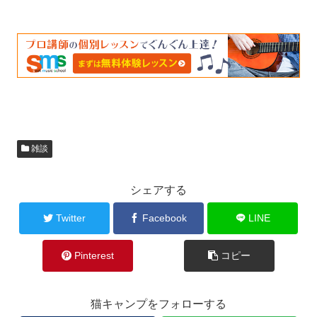
雑談
シェアする
Twitter
Facebook
LINE
Pinterest
コピー
猫キャンプをフォローする